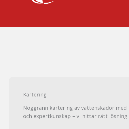
Kartering
Noggrann kartering av vattenskador med
och expertkunskap – vi hittar rätt lösning 