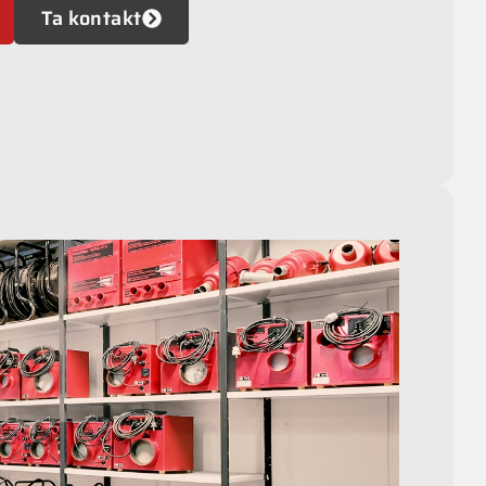
Ta kontakt