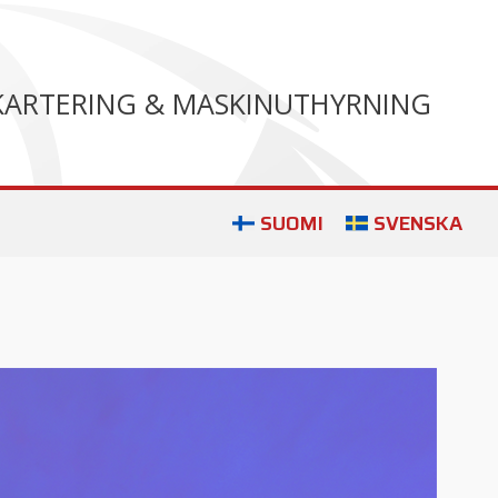
KARTERING & MASKINUTHYRNING
SUOMI
SVENSKA