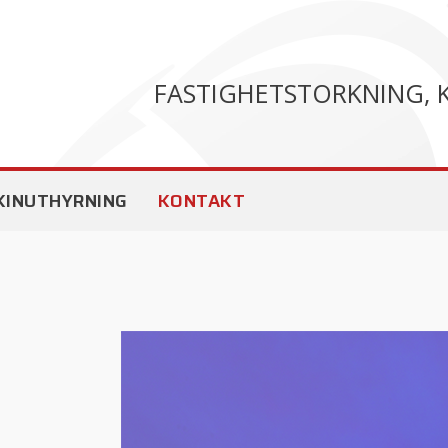
FASTIGHETSTORKNING, 
INUTHYRNING
KONTAKT