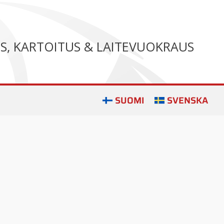
US, KARTOITUS & LAITEVUOKRAUS
SUOMI
SVENSKA